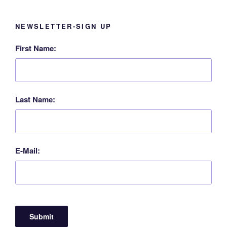
NEWSLETTER-SIGN UP
First Name:
Last Name:
E-Mail: