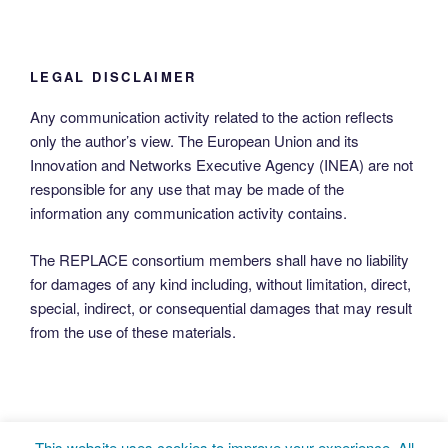
LEGAL DISCLAIMER
Any communication activity related to the action reflects
only the author’s view. The European Union and its
Innovation and Networks Executive Agency (INEA) are not
responsible for any use that may be made of the
information any communication activity contains.
The REPLACE consortium members shall have no liability
for damages of any kind including, without limitation, direct,
special, indirect, or consequential damages that may result
from the use of these materials.
This website uses cookies to improve your experience. All