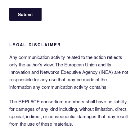
LEGAL DISCLAIMER
Any communication activity related to the action reflects
only the author’s view. The European Union and its
Innovation and Networks Executive Agency (INEA) are not
responsible for any use that may be made of the
information any communication activity contains.
The REPLACE consortium members shall have no liability
for damages of any kind including, without limitation, direct,
special, indirect, or consequential damages that may result
from the use of these materials.