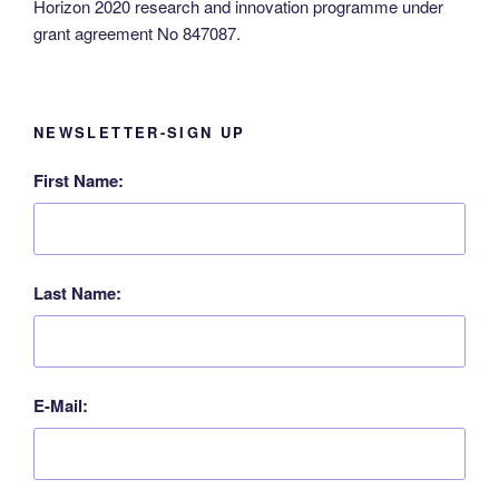
Horizon 2020 research and innovation programme under
grant agreement No 847087.
NEWSLETTER-SIGN UP
First Name:
Last Name:
E-Mail: