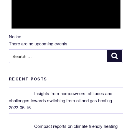
Notice
There are no upcoming events.
Search
Search
for:
RECENT POSTS
Insights from homeowners: attitudes and
challenges towards switching from oil and gas heating
2023-05-16
Compact reports on climate friendly heating