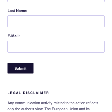
Last Name:
E-Mail:
LEGAL DISCLAIMER
Any communication activity related to the action reflects
only the author’s view. The European Union and its