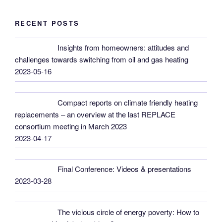
RECENT POSTS
Insights from homeowners: attitudes and
challenges towards switching from oil and gas heating
2023-05-16
Compact reports on climate friendly heating
replacements – an overview at the last REPLACE
consortium meeting in March 2023
2023-04-17
Final Conference: Videos & presentations
2023-03-28
The vicious circle of energy poverty: How to