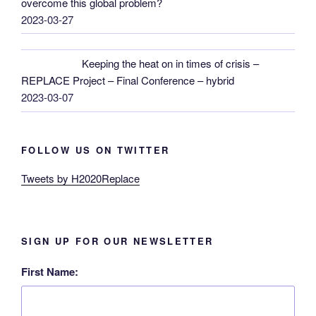
overcome this global problem?
2023-03-27
Keeping the heat on in times of crisis –
REPLACE Project – Final Conference – hybrid
2023-03-07
FOLLOW US ON TWITTER
Tweets by H2020Replace
SIGN UP FOR OUR NEWSLETTER
First Name: