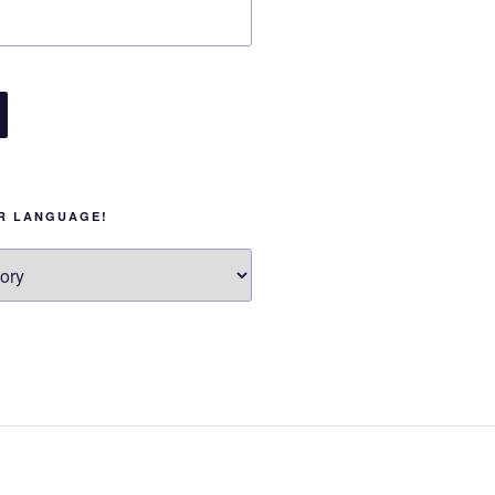
UR LANGUAGE!