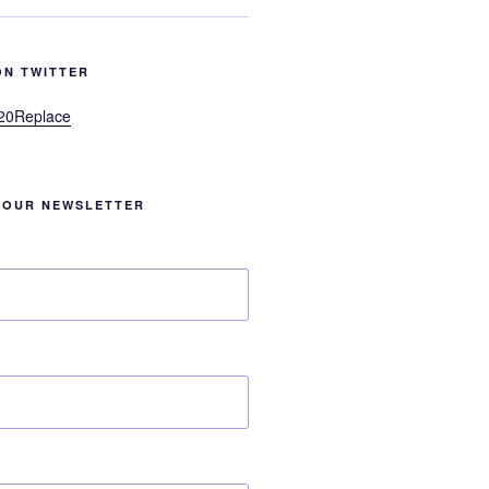
ON TWITTER
20Replace
 OUR NEWSLETTER