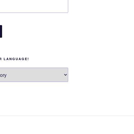
UR LANGUAGE!