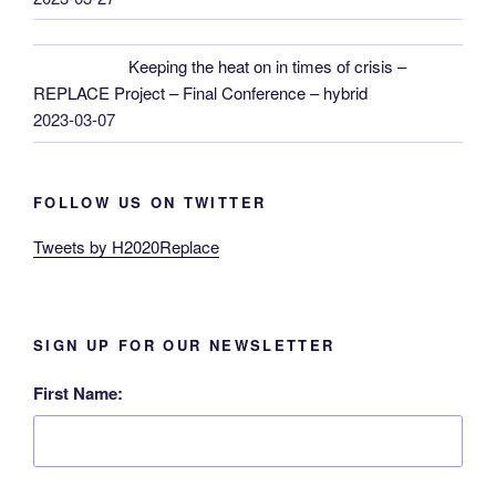
Keeping the heat on in times of crisis –
REPLACE Project – Final Conference – hybrid
2023-03-07
FOLLOW US ON TWITTER
Tweets by H2020Replace
SIGN UP FOR OUR NEWSLETTER
First Name: