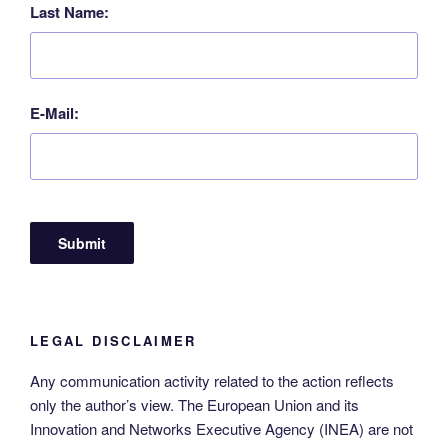
Last Name:
E-Mail:
LEGAL DISCLAIMER
Any communication activity related to the action reflects
only the author’s view. The European Union and its
Innovation and Networks Executive Agency (INEA) are not