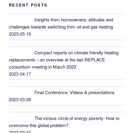
RECENT POSTS
Insights from homeowners: attitudes and
challenges towards switching from oil and gas heating
2023-05-16
Compact reports on climate friendly heating
replacements – an overview at the last REPLACE
consortium meeting in March 2023
2023-04-17
Final Conference: Videos & presentations
2023-03-28
The vicious circle of energy poverty: How to
overcome this global problem?
2023-03-27