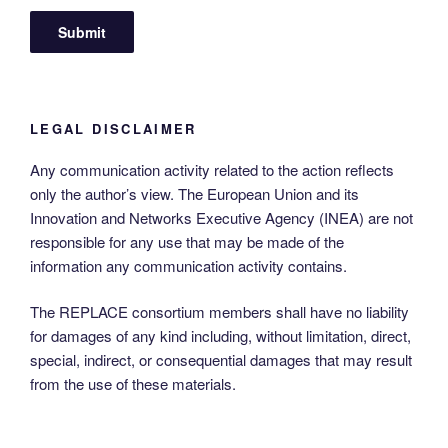
LEGAL DISCLAIMER
Any communication activity related to the action reflects
only the author’s view. The European Union and its
Innovation and Networks Executive Agency (INEA) are not
responsible for any use that may be made of the
information any communication activity contains.
The REPLACE consortium members shall have no liability
for damages of any kind including, without limitation, direct,
special, indirect, or consequential damages that may result
from the use of these materials.