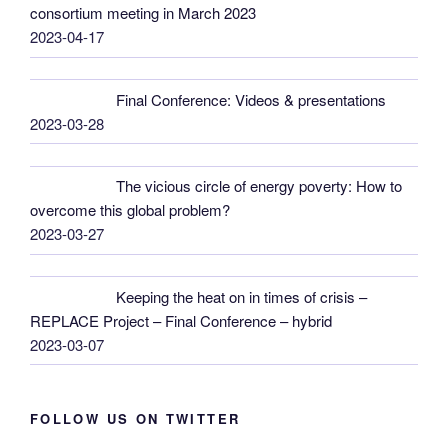
consortium meeting in March 2023
2023-04-17
Final Conference: Videos & presentations
2023-03-28
The vicious circle of energy poverty: How to
overcome this global problem?
2023-03-27
Keeping the heat on in times of crisis –
REPLACE Project – Final Conference – hybrid
2023-03-07
FOLLOW US ON TWITTER