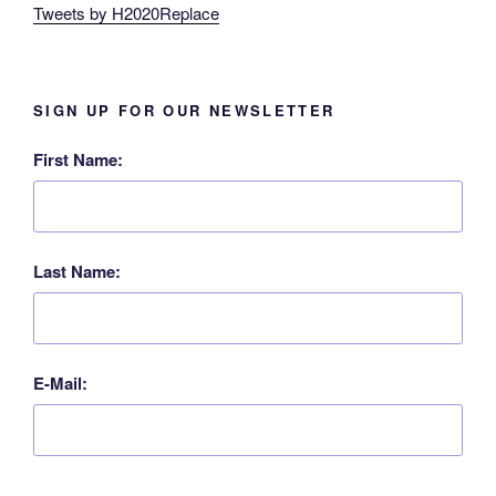
Tweets by H2020Replace
SIGN UP FOR OUR NEWSLETTER
First Name:
Last Name:
E-Mail: