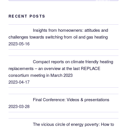
RECENT POSTS
Insights from homeowners: attitudes and
challenges towards switching from oil and gas heating
2023-05-16
Compact reports on climate friendly heating
replacements – an overview at the last REPLACE
consortium meeting in March 2023
2023-04-17
Final Conference: Videos & presentations
2023-03-28
The vicious circle of energy poverty: How to