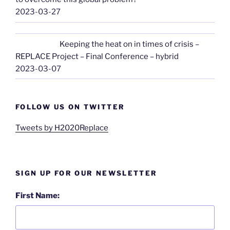
2023-03-27
Keeping the heat on in times of crisis –
REPLACE Project – Final Conference – hybrid
2023-03-07
FOLLOW US ON TWITTER
Tweets by H2020Replace
SIGN UP FOR OUR NEWSLETTER
First Name: