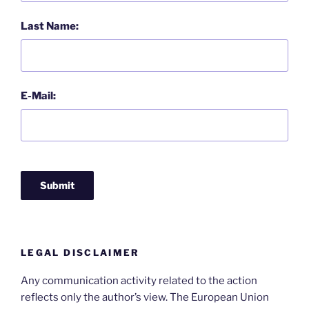
Last Name:
E-Mail:
LEGAL DISCLAIMER
Any communication activity related to the action
reflects only the author’s view. The European Union