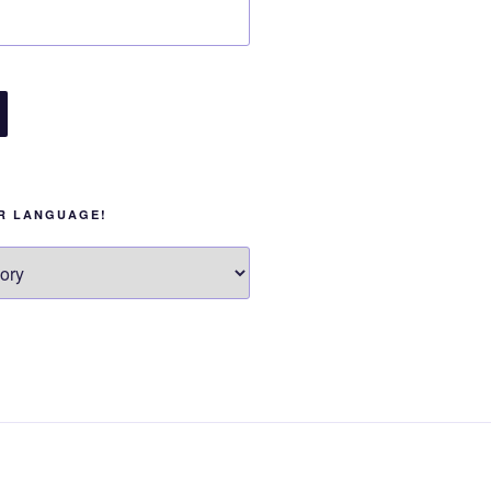
UR LANGUAGE!