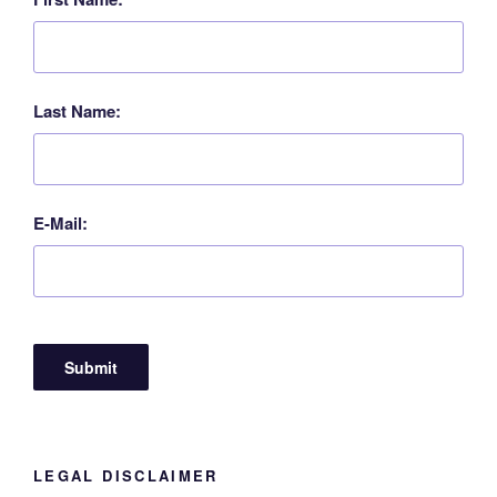
Last Name:
E-Mail:
LEGAL DISCLAIMER