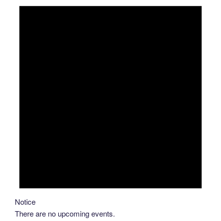
Notice
There are no upcoming events.