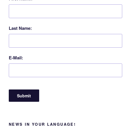
Last Name:
E-Mail:
NEWS IN YOUR LANGUAGE!