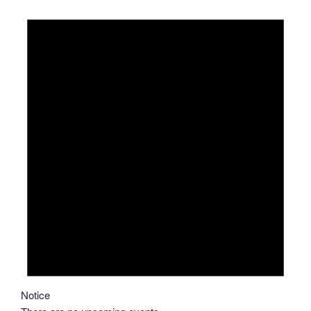
Notice