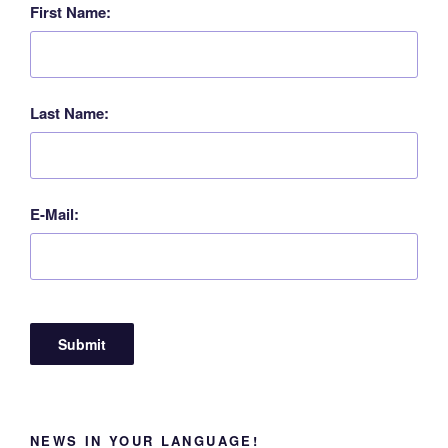
First Name:
Last Name:
E-Mail:
NEWS IN YOUR LANGUAGE!