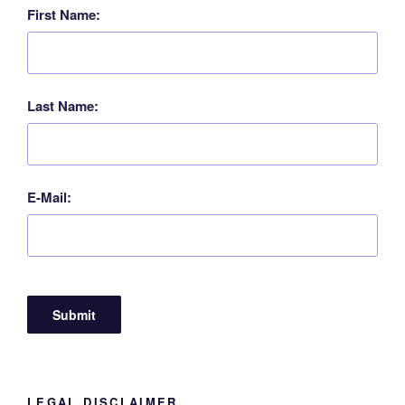
First Name:
Last Name:
E-Mail:
LEGAL DISCLAIMER