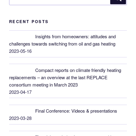
for:
RECENT POSTS
Insights from homeowners: attitudes and
challenges towards switching from oil and gas heating
2023-05-16
Compact reports on climate friendly heating
replacements – an overview at the last REPLACE
consortium meeting in March 2023
2023-04-17
Final Conference: Videos & presentations
2023-03-28