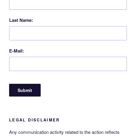
Last Name:
E-Mail:
LEGAL DISCLAIMER
Any communication activity related to the action reflects