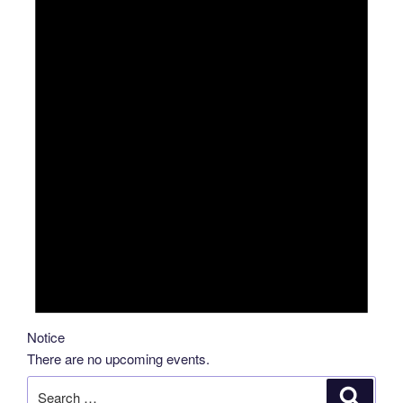
Notice
There are no upcoming events.
Search
Search