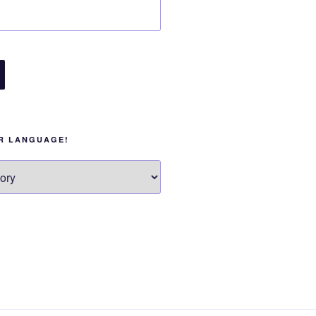
UR LANGUAGE!