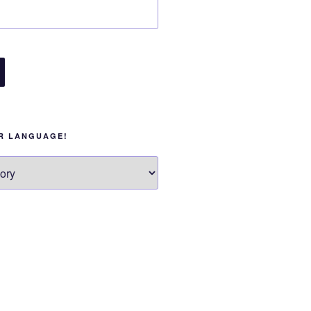
UR LANGUAGE!