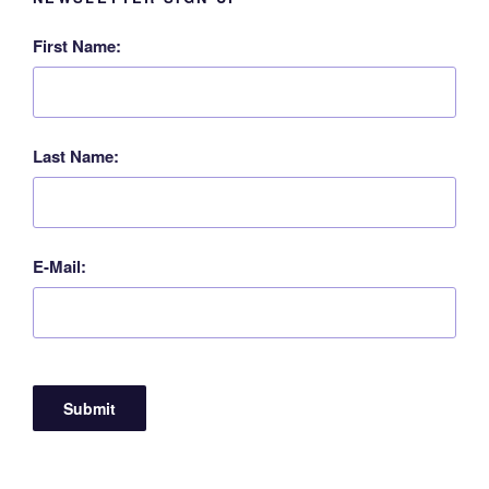
First Name:
Last Name:
E-Mail: