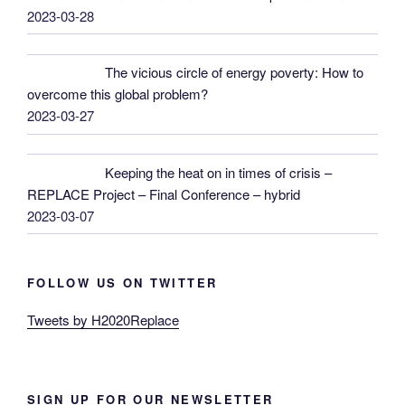
2023-03-28
The vicious circle of energy poverty: How to
overcome this global problem?
2023-03-27
Keeping the heat on in times of crisis –
REPLACE Project – Final Conference – hybrid
2023-03-07
FOLLOW US ON TWITTER
Tweets by H2020Replace
SIGN UP FOR OUR NEWSLETTER