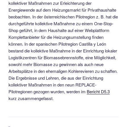
kollektiver Maßnahmen zur Erleichterung der
Energiewende auf dem Heizungsmarkt für Privathaushalte
beobachten. In der österreichischen Pilotregion z. B. hat die
durchgeführte kollektive Maßnahme zu einem One-Stop-
Shop geführt, in dem Haushalte auf einer Webplattform
Komplettanbieter für die Heizungsumstellung finden
können. In der spanischen Pilotregion Castilla y León
bestand die kollektive Maßnahme in der Einrichtung lokaler
Logistikzentren für Biomassebrennstoffe, eine Möglichkeit,
sowohl mehr Biomasse zu gewinnen als auch neue
Arbeitsplätze in den ehemaligen Kohlerevieren zu schaffen.
Die Ergebnisse und Lehren, die aus der Einrichtung
kollektiver Maßnahmen in den neun REPLACE-
Pilotregionen gezogen wurden, werden im
Bericht D5.3
kurz zusammengefasst.