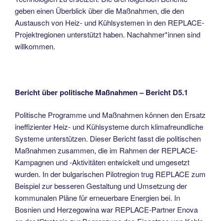
geben einen Überblick über die Maßnahmen, die den
Austausch von Heiz- und Kühlsystemen in den REPLACE-
Projektregionen unterstützt haben. Nachahmer*innen sind
willkommen.
Bericht über politische Maßnahmen – Bericht D5.1
Politische Programme und Maßnahmen können den Ersatz
ineffizienter Heiz- und Kühlsysteme durch klimafreundliche
Systeme unterstützen. Dieser Bericht fasst die politischen
Maßnahmen zusammen, die im Rahmen der REPLACE-
Kampagnen und -Aktivitäten entwickelt und umgesetzt
wurden. In der bulgarischen Pilotregion trug REPLACE zum
Beispiel zur besseren Gestaltung und Umsetzung der
kommunalen Pläne für erneuerbare Energien bei. In
Bosnien und Herzegowina war REPLACE-Partner Enova