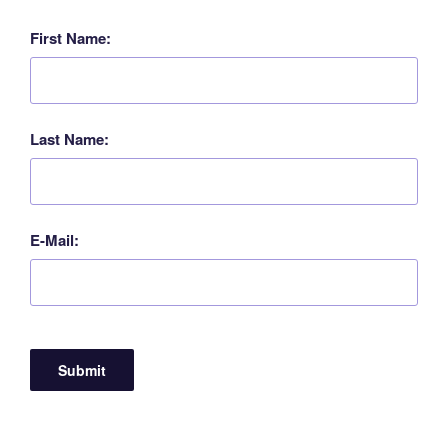
First Name:
Last Name:
E-Mail: