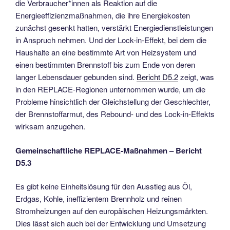
die Verbraucher*innen als Reaktion auf die
Energieeffizienzmaßnahmen, die ihre Energiekosten
zunächst gesenkt hatten, verstärkt Energiedienstleistungen
in Anspruch nehmen. Und der Lock-in-Effekt, bei dem die
Haushalte an eine bestimmte Art von Heizsystem und
einen bestimmten Brennstoff bis zum Ende von deren
langer Lebensdauer gebunden sind.
Bericht D5.2
zeigt, was
in den REPLACE-Regionen unternommen wurde, um die
Probleme hinsichtlich der Gleichstellung der Geschlechter,
der Brennstoffarmut, des Rebound- und des Lock-in-Effekts
wirksam anzugehen.
Gemeinschaftliche REPLACE-Maßnahmen – Bericht
D5.3
Es gibt keine Einheitslösung für den Ausstieg aus Öl,
Erdgas, Kohle, ineffizientem Brennholz und reinen
Stromheizungen auf den europäischen Heizungsmärkten.
Dies lässt sich auch bei der Entwicklung und Umsetzung